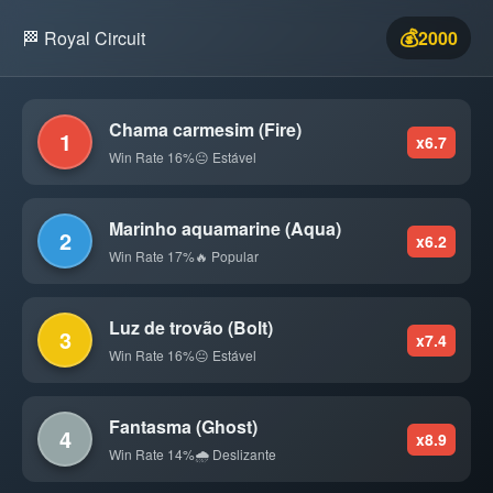
💰
🏁 Royal Circuit
2000
Chama carmesim (Fire)
1
x6.7
Win Rate 16%
😐 Estável
Marinho aquamarine (Aqua)
2
x6.2
Win Rate 17%
🔥 Popular
Luz de trovão (Bolt)
3
x7.4
Win Rate 16%
😐 Estável
Fantasma (Ghost)
4
x8.9
Win Rate 14%
🌧️ Deslizante