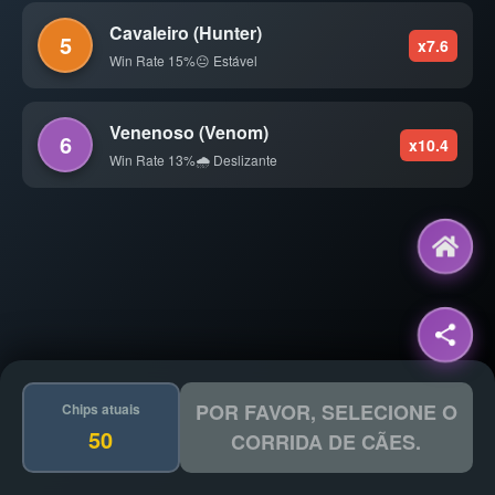
Cavaleiro (Hunter)
5
x7.6
Win Rate 15%
😐 Estável
Venenoso (Venom)
6
x10.4
Win Rate 13%
🌧️ Deslizante
POR FAVOR, SELECIONE O
Chips atuais
50
CORRIDA DE CÃES.