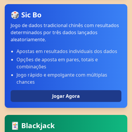
🎲 Sic Bo
Jogo de dados tradicional chinês com resultados
determinados por três dados lançados
aleatoriamente.
Apostas em resultados individuais dos dados
Opções de aposta em pares, totais e
combinações
Jogo rápido e empolgante com múltiplas
chances
Jogar Agora
🃏 Blackjack