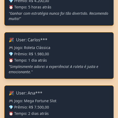
💎 Prêmio: R$ 4.200,00
⏰ Tempo: 5 horas atrás
"Ganhar com estratégia nunca foi tão divertido. Recomendo
muito!"
🎉
User: Carlos***
🎮 Jogo: Roleta Clássica
💎 Prêmio: R$ 1.980,00
⏰ Tempo: 1 dia atrás
"Simplesmente adorei a experiência! A roleta é justa e
emocionante."
🎉
User: Ana***
🎮 Jogo: Mega Fortune Slot
💎 Prêmio: R$ 7.500,00
⏰ Tempo: 2 dias atrás