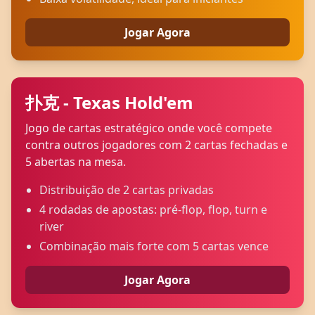
Jogar Agora
扑克 - Texas Hold'em
Jogo de cartas estratégico onde você compete
contra outros jogadores com 2 cartas fechadas e
5 abertas na mesa.
Distribuição de 2 cartas privadas
4 rodadas de apostas: pré-flop, flop, turn e
river
Combinação mais forte com 5 cartas vence
Jogar Agora