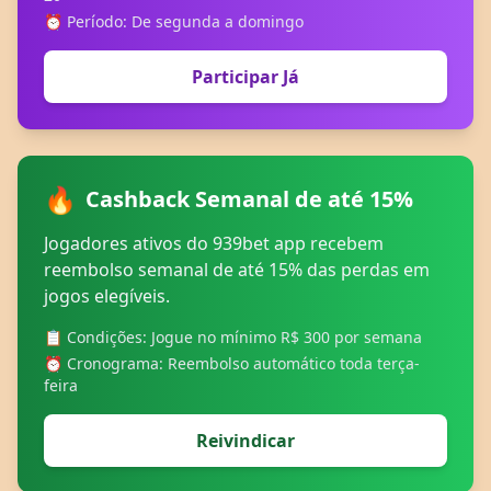
⏰ Período: De segunda a domingo
Participar Já
🔥
Cashback Semanal de até 15%
Jogadores ativos do 939bet app recebem
reembolso semanal de até 15% das perdas em
jogos elegíveis.
📋 Condições: Jogue no mínimo R$ 300 por semana
⏰ Cronograma: Reembolso automático toda terça-
feira
Reivindicar