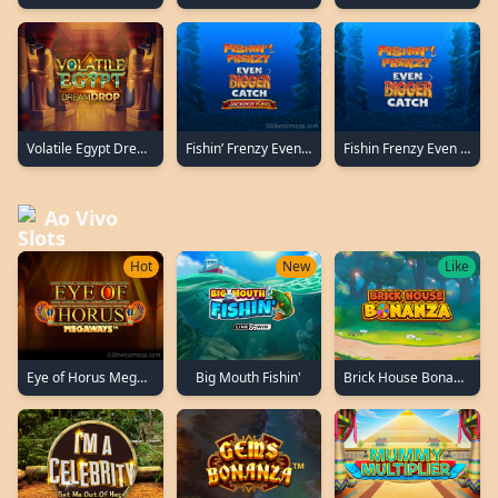
Volatile Egypt Dream Drop
Fishin’ Frenzy Even Bigger Catch Jackpot King
Fishin Frenzy Even Bigger Catch
Ao Vivo
Hot
New
Like
Eye of Horus Megaways
Big Mouth Fishin'
Brick House Bonanza