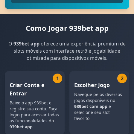
Como Jogar 939bet app
O
939bet app
oferece uma experiência premium de
slots móveis com interface retrô e jogabilidade
otimizada para dispositivos móveis.
1
2
Criar Conta e
Escolher Jogo
Entrar
Navegue pelos diversos
jogos disponíveis no
Baixe o app 939bet e
939bet com app
e
registre sua conta. Faça
selecione seu slot
login para acessar todas
favorito.
as funcionalidades do
939bet app
.