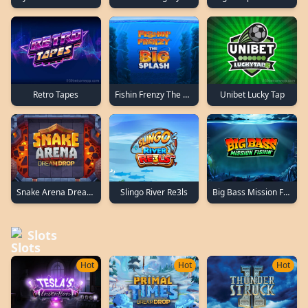
Retro Tapes
Fishin Frenzy The Big Splash
Unibet Lucky Tap
Snake Arena Dream Drop
Slingo River Re3ls
Big Bass Mission Fishin'
Slots
Hot
Hot
Hot