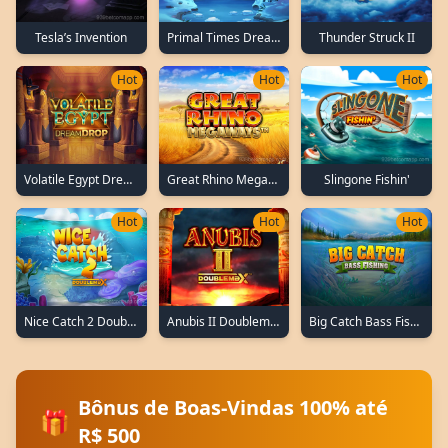
Tesla’s Invention
Primal Times Dream Drop
Thunder Struck II
Hot
Hot
Hot
Volatile Egypt Dream Drop
Great Rhino Megaways
Slingone Fishin'
Hot
Hot
Hot
Nice Catch 2 Doublemax
Anubis II Doublemax
Big Catch Bass Fishing
Bônus de Boas-Vindas 100% até
🎁
R$ 500